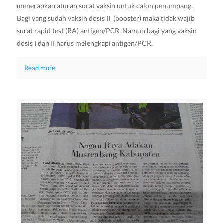
menerapkan aturan surat vaksin untuk calon penumpang.
Bagi yang sudah vaksin dosis III (booster) maka tidak wajib
surat rapid test (RA) antigen/PCR. Namun bagi yang vaksin
dosis I dan II harus melengkapi antigen/PCR.
Read more