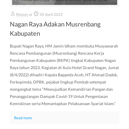
Rizwan
at
30 April 2022
Nagan Raya Adakan Musrenbang
Kabupaten
Bupati Nagan Raya, HM Jamin Idham membuka Musyawarah
Rencana Pembangunan (Musrenbang) Rencana Kerja
Pembangunan Kabupaten (RKPK) tingkat Kabupaten Nagan
Raya tahun 2023. Kegiatan di Aula Hotel Grand Nagan, Jumat
(8/4/2022) dihadiri Kepala Bappeda Aceh, HT Ahmad Dadek,
Forkopimda, DPRK, pejabat lingkup Pemkab setempat
mengangkat tema "Mewujudkan Kemandirian Pangan dan
Penanggulangan Dampak Covid-19 Untuk Pengentasan
Kemiskinan serta Memantapkan Pelaksanaan Syariat Islam."
Read more