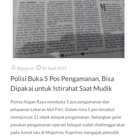
Rizwan
at
30 April 2022
Polisi Buka 5 Pos Pengamanan, Bisa
Dipakai untuk Istirahat Saat Mudik
Polres Nagan Raya membuka 5 pos pengamanan dan
pelayanan Lebaran Idul Fitri. Dalam lima 5 pos tersebut
mempunyai 11 objek tempat pengamanan. Sedangkan gelar
pasukan pengamanan operasi ketupat sudah diselenggarakan
pada Jumat lalu di Mapolres. Kapolres mengajak pemudik