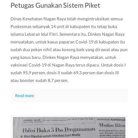
Petugas Gunakan Sistem Piket
Dinas Kesehatan Nagan Raya telah mengintruksikan semua
Puskesmas sebanyak 14 unit di kabupaten itu tetap buka
selama Lebaran Idul Fitri. Sementara itu, Dinkes Nagan Raya
menyatakan, untuk kasus paparan Covid-19 di kabupaten itu
sudah dua pekan nihil atau kosong baik yang dirawat atau pun
yang kasus baru. Dinkes Nagan Raya menyatakan, untuk
vaksinasi Covid-19 di Nagan Raya terus dipacu. Untuk dosis I
sudah 95,9 persen, dosis II sudah 69,3 persen dan dosis III
atau booster sudah 8,7 persen.
Read more