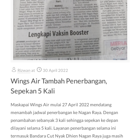
Rizwan
at
30 April 2022
Wings Air Tambah Penerbangan,
Sepekan 5 Kali
Maskapai Wings Air mulai 27 April 2022 mendatang
menambah jadwal penerbangan ke Nagan Raya. Dengan
penambahan sebanyak 3 kali sehingga sepekan ke depan
dilayani selama 5 kali. Layanan penerbangan selama ini
termasuk Bandara Cut Nyak Dhien Nagan Raya juga masih