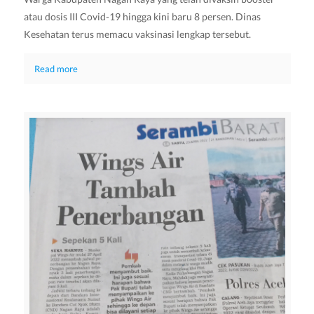
atau dosis III Covid-19 hingga kini baru 8 persen. Dinas
Kesehatan terus memacu vaksinasi lengkap tersebut.
Read more