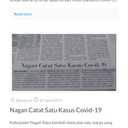
Read more
Rizwan
at
30 April 2022
Nagan Catat Satu Kasus Covid-19
Kabupaten Nagan Raya kembali mencatat satu warga yang