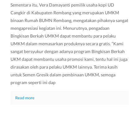
Sementara itu, Vera Damayanti pemilik usaha kopi UD
Cangkir di Kabupaten Rembang yang merupakan UMKM
binaan Rumah BUMN Rembang, mengatakan pihaknya sangat
mengapresiasi kegiatan ini. Menurutnya, pengadaan
Bingkisan Berkah UMKM dapat membantu para pelaku
UMKM dalam memasarkan produknya secara gratis. “Kami
sangat bersyukur dengan adanya program Bingkisan Berkah
UKM dapat membantu usaha promosi kami, tentu hal ini juga
dirasakan oleh para pelaku UMKM lainnya. Terima kasih
untuk Semen Gresik dalam pembinaan UMKM, semoga
program seperti ini dap
Read more