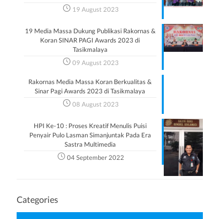
19 August 2023
19 Media Massa Dukung Publikasi Rakornas &
Koran SINAR PAGI Awards 2023 di
Tasikmalaya
09 August 2023
Rakornas Media Massa Koran Berkualitas &
Sinar Pagi Awards 2023 di Tasikmalaya
08 August 2023
HPI Ke-10 : Proses Kreatif Menulis Puisi
Penyair Pulo Lasman Simanjuntak Pada Era
Sastra Multimedia
04 September 2022
Categories