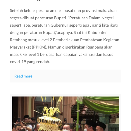
Setelah keluar peraturan dari pusat dan provinsi maka akan
segera dibuat peraturan Bupati. “Peraturan Dalam Negeri
seperti apa, peraturan Gubernur seperti apa , nanti kita ikuti
dengan peraturan Bupati,”ucapnya. Saat ini Kabupaten
Rembang masuk level 2 Pemberlakuan Pembatasan Kegiatan
Masyarakat (PPKM). Namun diperkirakan Rembang akan
masuk ke level 1 berdasarkan capaian vaksinasi dan kasus
covid-19 yang rendah.
Read more