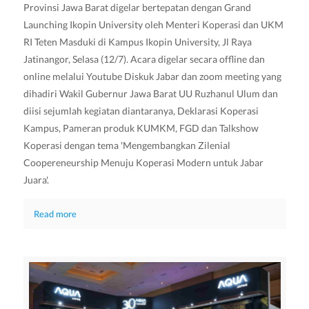
Provinsi Jawa Barat digelar bertepatan dengan Grand
Launching Ikopin University oleh Menteri Koperasi dan UKM
RI Teten Masduki di Kampus Ikopin University, Jl Raya
Jatinangor, Selasa (12/7). Acara digelar secara offline dan
online melalui Youtube Diskuk Jabar dan zoom meeting yang
dihadiri Wakil Gubernur Jawa Barat UU Ruzhanul Ulum dan
diisi sejumlah kegiatan diantaranya, Deklarasi Koperasi
Kampus, Pameran produk KUMKM, FGD dan Talkshow
Koperasi dengan tema 'Mengembangkan Zilenial
Coopereneurship Menuju Koperasi Modern untuk Jabar
Juara'.
Read more