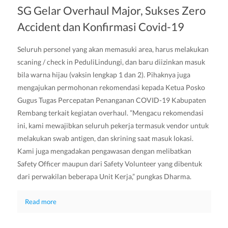
SG Gelar Overhaul Major, Sukses Zero
Accident dan Konfirmasi Covid-19
Seluruh personel yang akan memasuki area, harus melakukan
scaning / check in PeduliLindungi, dan baru diizinkan masuk
bila warna hijau (vaksin lengkap 1 dan 2). Pihaknya juga
mengajukan permohonan rekomendasi kepada Ketua Posko
Gugus Tugas Percepatan Penanganan COVID-19 Kabupaten
Rembang terkait kegiatan overhaul. ”Mengacu rekomendasi
ini, kami mewajibkan seluruh pekerja termasuk vendor untuk
melakukan swab antigen, dan skrining saat masuk lokasi.
Kami juga mengadakan pengawasan dengan melibatkan
Safety Officer maupun dari Safety Volunteer yang dibentuk
dari perwakilan beberapa Unit Kerja,” pungkas Dharma.
Read more