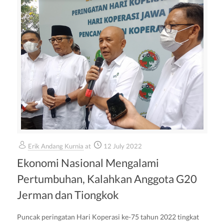
Erik Andang Kurnia
at
12 July 2022
Ekonomi Nasional Mengalami
Pertumbuhan, Kalahkan Anggota G20
Jerman dan Tiongkok
Puncak peringatan Hari Koperasi ke-75 tahun 2022 tingkat